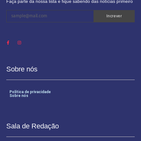
Faça parte da nossa lista e fique sabendo das notícias primeiro
Increver
Sobre nós
Política de privacidade
Sobre nós
Sala de Redação