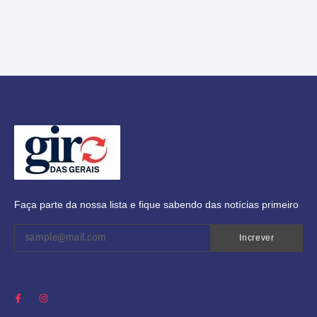
Faça parte da nossa lista e fique sabendo das notícias primeiro
Increver