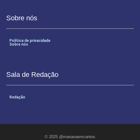
Sobre nós
Política de privacidade
Sobre nós
Sala de Redação
Redação
© 2025 @marianaemcantos