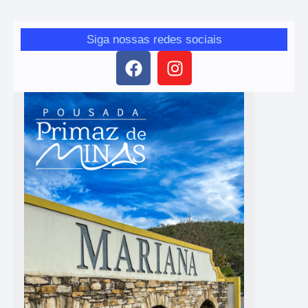
Siga nossas redes sociais