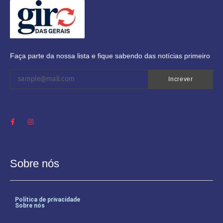
Faça parte da nossa lista e fique sabendo das notícias primeiro
Increver
Sobre nós
Política de privacidade
Sobre nós