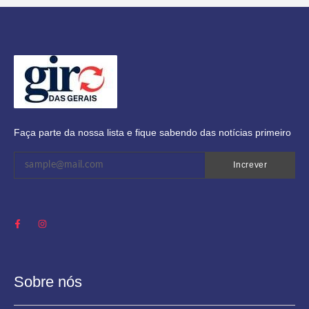
Faça parte da nossa lista e fique sabendo das notícias primeiro
Increver
Sobre nós