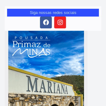
Siga nossas redes sociais