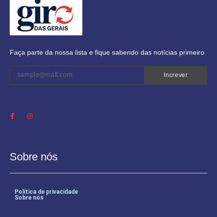
Faça parte da nossa lista e fique sabendo das notícias primeiro
Increver
Sobre nós
Política de privacidade
Sobre nós