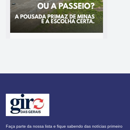
Faça parte da nossa lista e fique sabendo das notícias primeiro