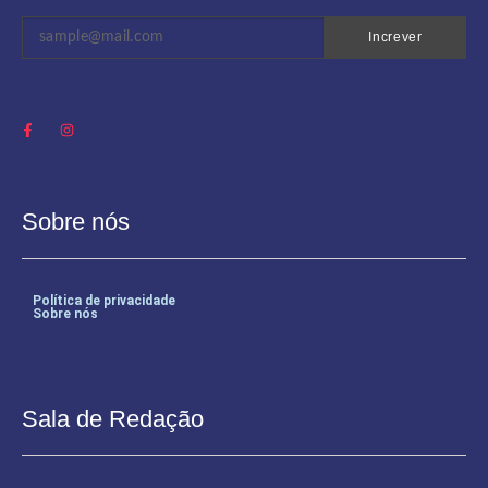
Increver
Sobre nós
Política de privacidade
Sobre nós
Sala de Redação