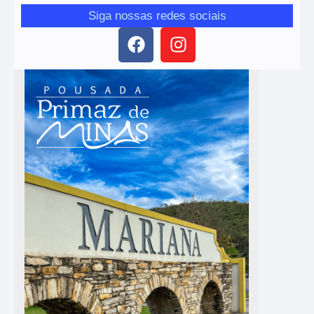
Siga nossas redes sociais