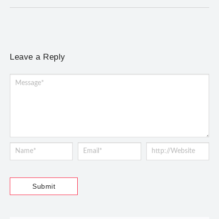
Leave a Reply