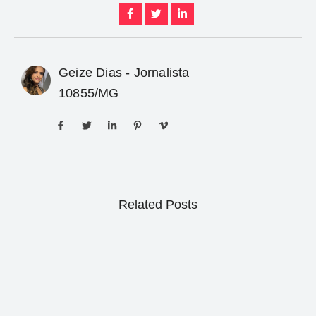
Geize Dias - Jornalista
10855/MG
Related Posts