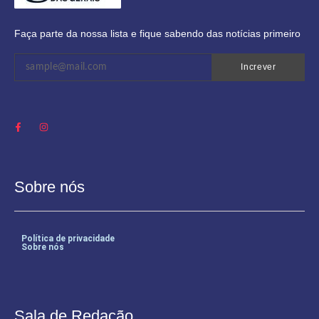
Faça parte da nossa lista e fique sabendo das notícias primeiro
Increver
Sobre nós
Política de privacidade
Sobre nós
Sala de Redação