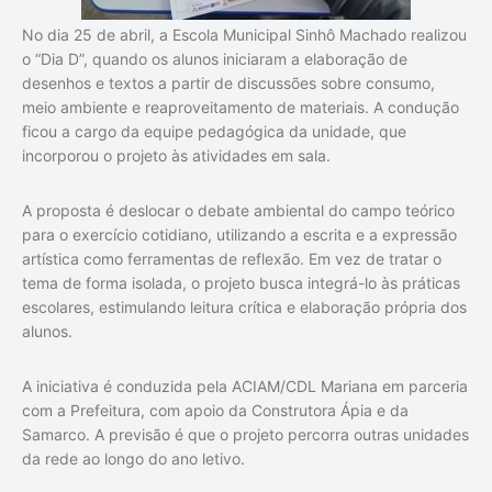
No dia 25 de abril, a Escola Municipal Sinhô Machado realizou
o “Dia D”, quando os alunos iniciaram a elaboração de
desenhos e textos a partir de discussões sobre consumo,
meio ambiente e reaproveitamento de materiais. A condução
ficou a cargo da equipe pedagógica da unidade, que
incorporou o projeto às atividades em sala.
A proposta é deslocar o debate ambiental do campo teórico
para o exercício cotidiano, utilizando a escrita e a expressão
artística como ferramentas de reflexão. Em vez de tratar o
tema de forma isolada, o projeto busca integrá-lo às práticas
escolares, estimulando leitura crítica e elaboração própria dos
alunos.
A iniciativa é conduzida pela ACIAM/CDL Mariana em parceria
com a Prefeitura, com apoio da Construtora Ápia e da
Samarco. A previsão é que o projeto percorra outras unidades
da rede ao longo do ano letivo.