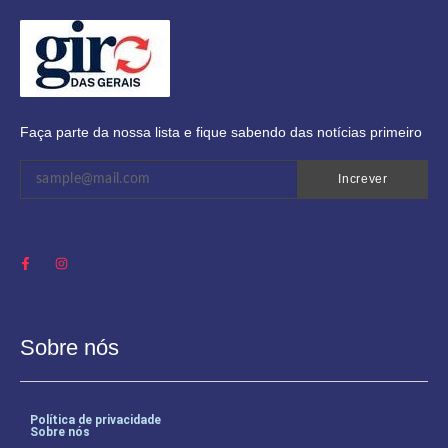
Faça parte da nossa lista e fique sabendo das notícias primeiro
Increver
Sobre nós
Política de privacidade
Sobre nós