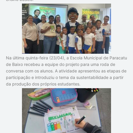
Na última quinta-feira (23/04), a Escola Municipal de Paracatu
de Baixo recebeu a equipe do projeto para uma roda de
conversa com os alunos. A atividade apresentou as etapas de
participação e introduziu o tema da sustentabilidade a partir
da produção dos próprios estudantes.