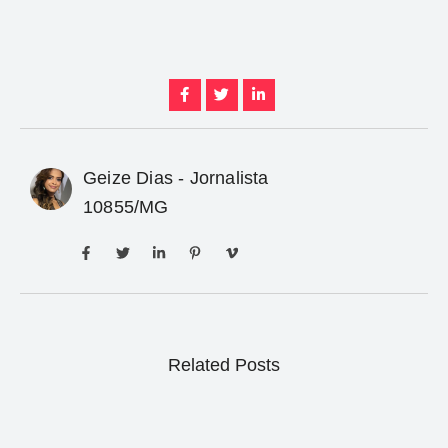
Geize Dias - Jornalista
10855/MG
Related Posts