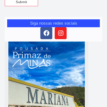
Siga nossas redes sociais