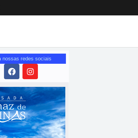
a nossas redes sociais