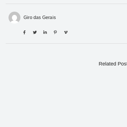
Giro das Gerais
Related Pos