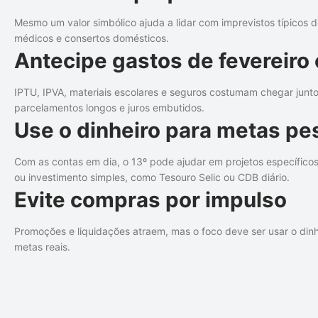
Mesmo um valor simbólico ajuda a lidar com imprevistos típicos 
médicos e consertos domésticos.
Antecipe gastos de fevereiro
IPTU, IPVA, materiais escolares e seguros costumam chegar junto
parcelamentos longos e juros embutidos.
Use o dinheiro para metas pe
Com as contas em dia, o 13º pode ajudar em projetos específicos
ou investimento simples, como Tesouro Selic ou CDB diário.
Evite compras por impulso
Promoções e liquidações atraem, mas o foco deve ser usar o din
metas reais.