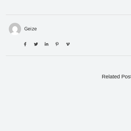
Geize
Related Pos