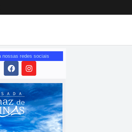
a nossas redes sociais