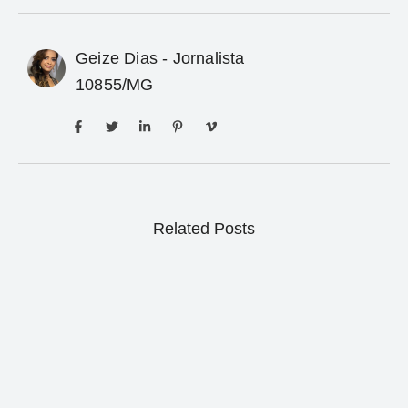
Geize Dias - Jornalista
10855/MG
Related Posts