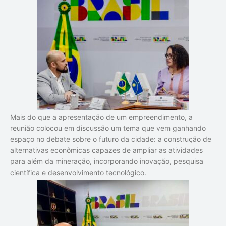
Mais do que a apresentação de um empreendimento, a
reunião colocou em discussão um tema que vem ganhando
espaço no debate sobre o futuro da cidade: a construção de
alternativas econômicas capazes de ampliar as atividades
para além da mineração, incorporando inovação, pesquisa
científica e desenvolvimento tecnológico.