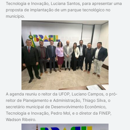
Tecnologia e Inovação, Luciana Santos, para apresentar uma
proposta de implantação de um parque tecnológico no
município.
A agenda reuniu o reitor da UFOP, Luciano Campos, o pró-
reitor de Planejamento e Administração, Thiago Silva, o
secretário municipal de Desenvolvimento Econômico,
Tecnologia e Inovação, Pedro Mol, e o diretor da FINEP,
Wadson Ribeiro.