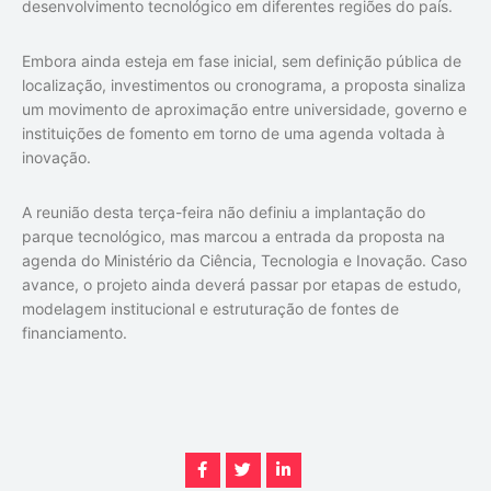
desenvolvimento tecnológico em diferentes regiões do país.
Embora ainda esteja em fase inicial, sem definição pública de
localização, investimentos ou cronograma, a proposta sinaliza
um movimento de aproximação entre universidade, governo e
instituições de fomento em torno de uma agenda voltada à
inovação.
A reunião desta terça-feira não definiu a implantação do
parque tecnológico, mas marcou a entrada da proposta na
agenda do Ministério da Ciência, Tecnologia e Inovação. Caso
avance, o projeto ainda deverá passar por etapas de estudo,
modelagem institucional e estruturação de fontes de
financiamento.