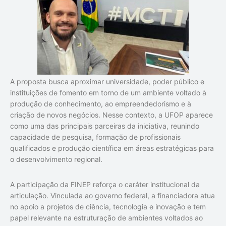
A proposta busca aproximar universidade, poder público e
instituições de fomento em torno de um ambiente voltado à
produção de conhecimento, ao empreendedorismo e à
criação de novos negócios. Nesse contexto, a UFOP aparece
como uma das principais parceiras da iniciativa, reunindo
capacidade de pesquisa, formação de profissionais
qualificados e produção científica em áreas estratégicas para
o desenvolvimento regional.
A participação da FINEP reforça o caráter institucional da
articulação. Vinculada ao governo federal, a financiadora atua
no apoio a projetos de ciência, tecnologia e inovação e tem
papel relevante na estruturação de ambientes voltados ao