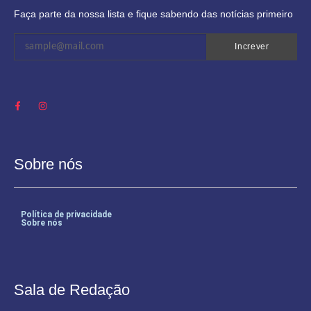
Faça parte da nossa lista e fique sabendo das notícias primeiro
Increver
Sobre nós
Política de privacidade
Sobre nós
Sala de Redação