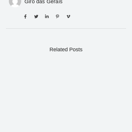
Giro das Gerais
Related Posts