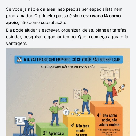
Se você já não é da área, não precisa ser especialista nem
programador. O primeiro passo é simples:
usar a IA como
apoio
, não como substituição.
Ela pode ajudar a escrever, organizar ideias, planejar tarefas,
estudar, pesquisar e ganhar tempo. Quem começa agora cria
vantagem.