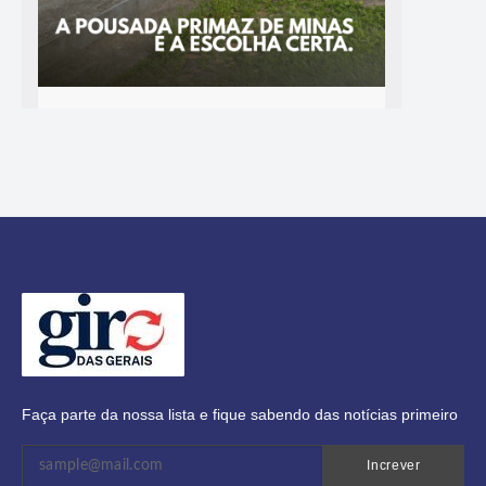
Faça parte da nossa lista e fique sabendo das notícias primeiro
Increver