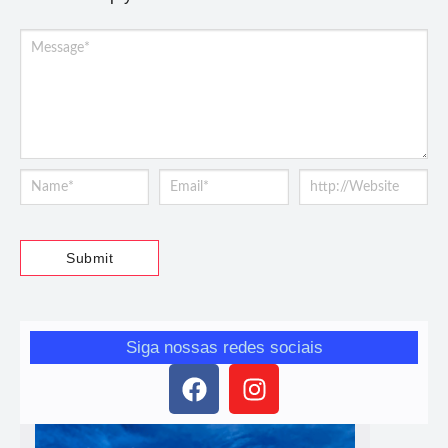
Siga nossas redes sociais