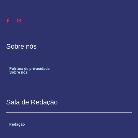
Sobre nós
Política de privacidade
Sobre nós
Sala de Redação
Redação