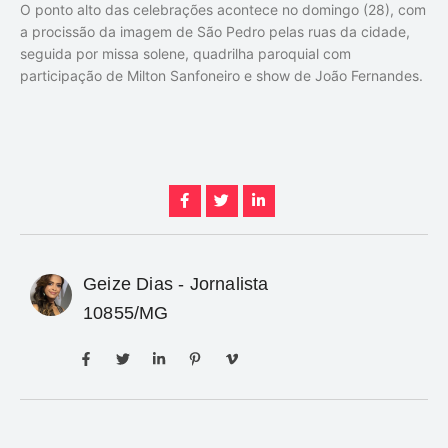
O ponto alto das celebrações acontece no domingo (28), com
a procissão da imagem de São Pedro pelas ruas da cidade,
seguida por missa solene, quadrilha paroquial com
participação de Milton Sanfoneiro e show de João Fernandes.
Geize Dias - Jornalista
10855/MG