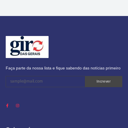
Faça parte da nossa lista e fique sabendo das notícias primeiro
Increver