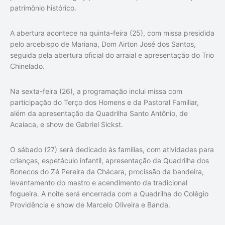
patrimônio histórico.
A abertura acontece na quinta-feira (25), com missa presidida
pelo arcebispo de Mariana, Dom Airton José dos Santos,
seguida pela abertura oficial do arraial e apresentação do Trio
Chinelado.
Na sexta-feira (26), a programação inclui missa com
participação do Terço dos Homens e da Pastoral Familiar,
além da apresentação da Quadrilha Santo Antônio, de
Acaiaca, e show de Gabriel Sickst.
O sábado (27) será dedicado às famílias, com atividades para
crianças, espetáculo infantil, apresentação da Quadrilha dos
Bonecos do Zé Pereira da Chácara, procissão da bandeira,
levantamento do mastro e acendimento da tradicional
fogueira. A noite será encerrada com a Quadrilha do Colégio
Providência e show de Marcelo Oliveira e Banda.