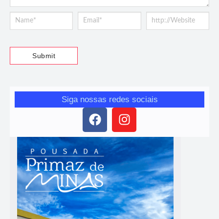
Siga nossas redes sociais