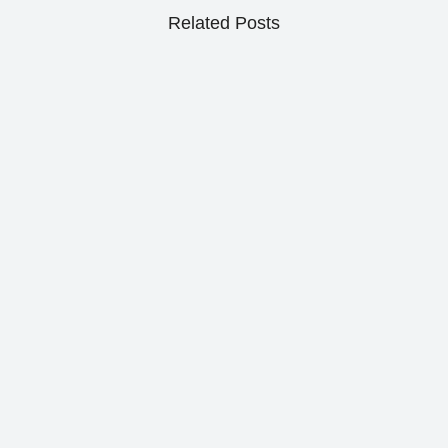
Related Posts