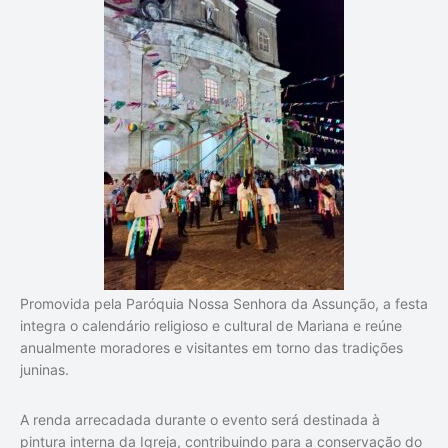
Promovida pela Paróquia Nossa Senhora da Assunção, a festa
integra o calendário religioso e cultural de Mariana e reúne
anualmente moradores e visitantes em torno das tradições
juninas.
A renda arrecadada durante o evento será destinada à
pintura interna da Igreja, contribuindo para a conservação do