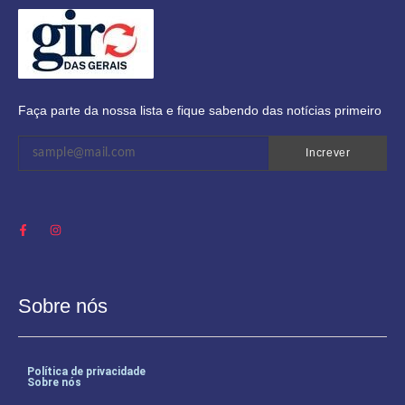
Faça parte da nossa lista e fique sabendo das notícias primeiro
Increver
Sobre nós
Política de privacidade
Sobre nós