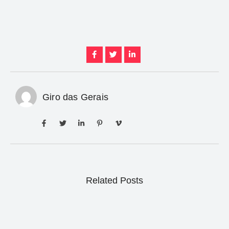
Giro das Gerais
Related Posts