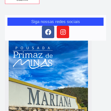
Siga nossas redes sociais