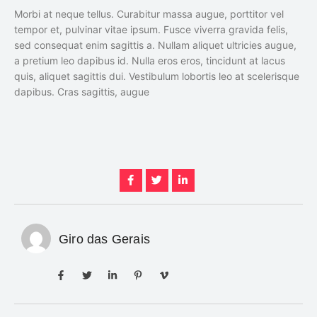
Morbi at neque tellus. Curabitur massa augue, porttitor vel
tempor et, pulvinar vitae ipsum. Fusce viverra gravida felis,
sed consequat enim sagittis a. Nullam aliquet ultricies augue,
a pretium leo dapibus id. Nulla eros eros, tincidunt at lacus
quis, aliquet sagittis dui. Vestibulum lobortis leo at scelerisque
dapibus. Cras sagittis, augue
Giro das Gerais