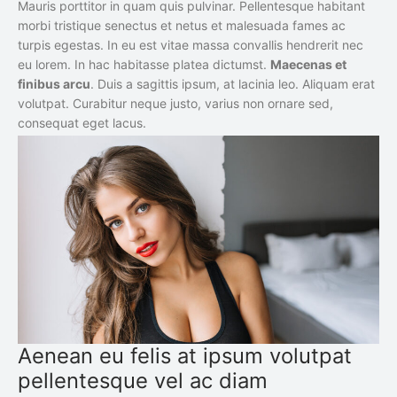
Mauris porttitor in quam quis pulvinar. Pellentesque habitant
morbi tristique senectus et netus et malesuada fames ac
turpis egestas. In eu est vitae massa convallis hendrerit nec
eu lorem. In hac habitasse platea dictumst.
Maecenas et
finibus arcu
. Duis a sagittis ipsum, at lacinia leo. Aliquam erat
volutpat. Curabitur neque justo, varius non ornare sed,
consequat eget lacus.
Aenean eu felis at ipsum volutpat
pellentesque vel ac diam