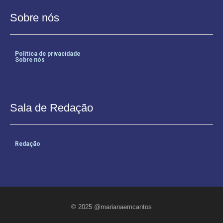
Sobre nós
Política de privacidade
Sobre nós
Sala de Redação
Redação
© 2025 @marianaemcantos