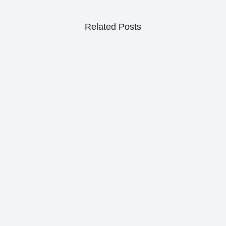
Related Posts