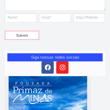
Siga nossas redes sociais