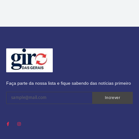
Faça parte da nossa lista e fique sabendo das notícias primeiro
Increver