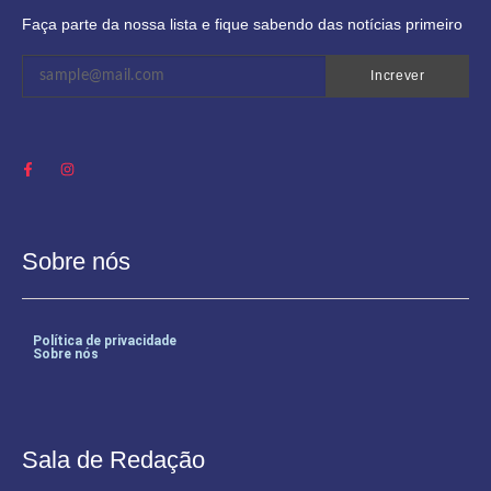
Faça parte da nossa lista e fique sabendo das notícias primeiro
Increver
Sobre nós
Política de privacidade
Sobre nós
Sala de Redação