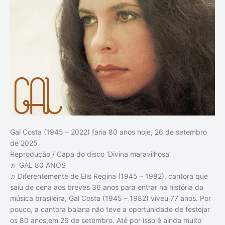
Gal Costa (1945 – 2022) faria 80 anos hoje, 26 de setembro
de 2025
Reprodução / Capa do disco ‘Divina maravilhosa’
♬ GAL 80 ANOS
♫ Diferentemente de Elis Regina (1945 – 1982), cantora que
saiu de cena aos breves 36 anos para entrar na história da
música brasileira, Gal Costa (1945 – 1982) viveu 77 anos. Por
pouco, a cantora baiana não teve a oportunidade de festejar
os 80 anos,em 26 de setembro. Até por isso é ainda muito