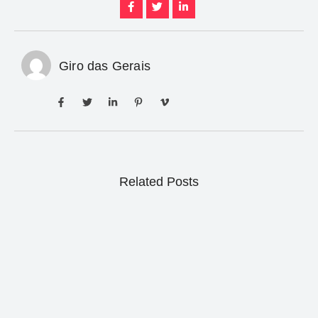
Giro das Gerais
Related Posts