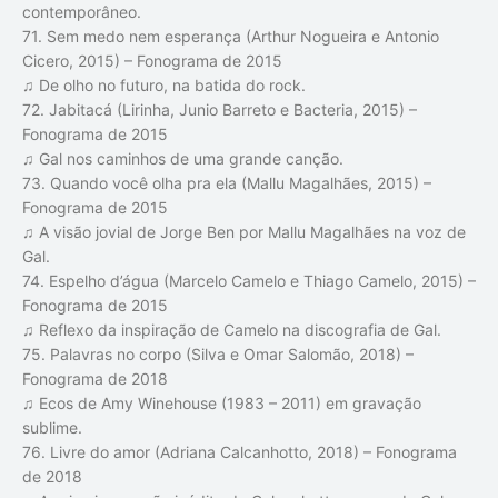
contemporâneo.
71. Sem medo nem esperança (Arthur Nogueira e Antonio
Cicero, 2015) – Fonograma de 2015
♫ De olho no futuro, na batida do rock.
72. Jabitacá (Lirinha, Junio Barreto e Bacteria, 2015) –
Fonograma de 2015
♫ Gal nos caminhos de uma grande canção.
73. Quando você olha pra ela (Mallu Magalhães, 2015) –
Fonograma de 2015
♫ A visão jovial de Jorge Ben por Mallu Magalhães na voz de
Gal.
74. Espelho d’água (Marcelo Camelo e Thiago Camelo, 2015) –
Fonograma de 2015
♫ Reflexo da inspiração de Camelo na discografia de Gal.
75. Palavras no corpo (Silva e Omar Salomão, 2018) –
Fonograma de 2018
♫ Ecos de Amy Winehouse (1983 – 2011) em gravação
sublime.
76. Livre do amor (Adriana Calcanhotto, 2018) – Fonograma
de 2018