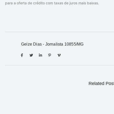
para a oferta de crédito com taxas de juros mais baixas.
Geize Dias - Jornalista 10855/MG
Related Pos