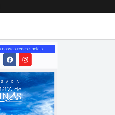
a nossas redes sociais