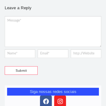
Leave a Reply
Siga nossas redes sociais