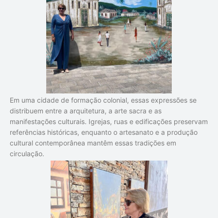
Em uma cidade de formação colonial, essas expressões se
distribuem entre a arquitetura, a arte sacra e as
manifestações culturais. Igrejas, ruas e edificações preservam
referências históricas, enquanto o artesanato e a produção
cultural contemporânea mantêm essas tradições em
circulação.