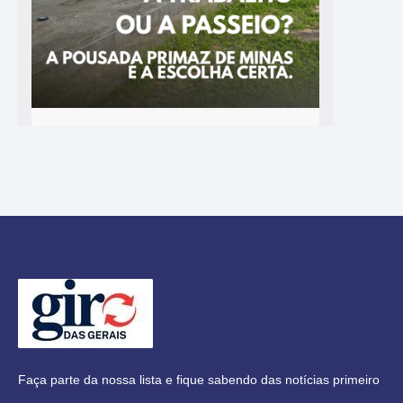
Faça parte da nossa lista e fique sabendo das notícias primeiro