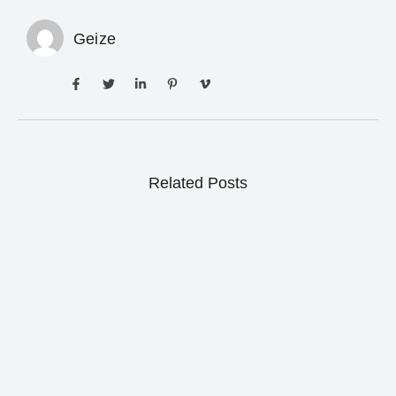
Geize
Related Posts