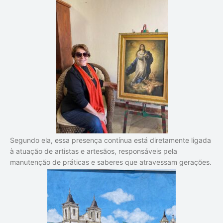
Segundo ela, essa presença contínua está diretamente ligada
à atuação de artistas e artesãos, responsáveis pela
manutenção de práticas e saberes que atravessam gerações.