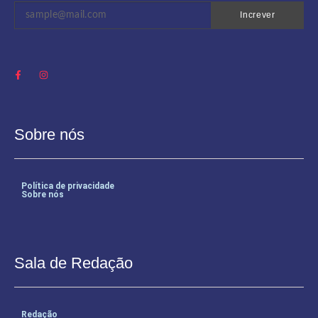
Increver
Sobre nós
Política de privacidade
Sobre nós
Sala de Redação
Redação