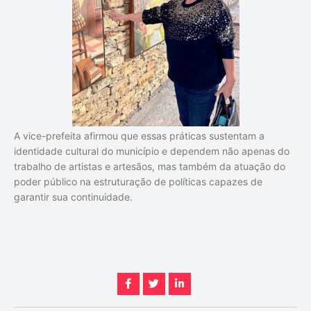
A vice-prefeita afirmou que essas práticas sustentam a
identidade cultural do município e dependem não apenas do
trabalho de artistas e artesãos, mas também da atuação do
poder público na estruturação de políticas capazes de
garantir sua continuidade.