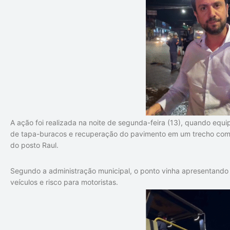
A ação foi realizada na noite de segunda-feira (13), quando equ
de tapa-buracos e recuperação do pavimento em um trecho com 
do posto Raul.
Segundo a administração municipal, o ponto vinha apresentando 
veículos e risco para motoristas.