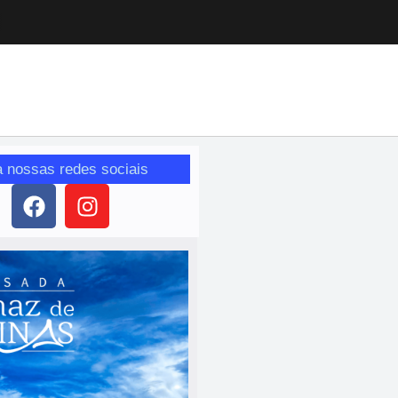
a nossas redes sociais