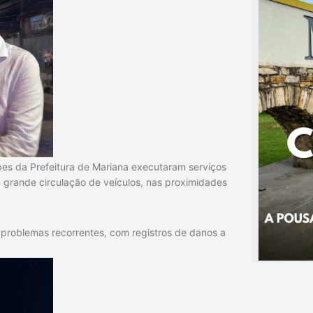
ipes da Prefeitura de Mariana executaram serviços
grande circulação de veículos, nas proximidades
problemas recorrentes, com registros de danos a