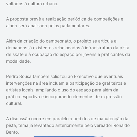
voltados à cultura urbana.
A proposta prevê a realização periódica de competições e
ainda será analisada pelos parlamentares.
Além da criação do campeonato, o projeto se articula a
demandas já existentes relacionadas à infraestrutura da pista
de skate e à ocupação do espaço por jovens e praticantes da
modalidade.
Pedro Sousa também solicitou ao Executivo que eventuais
intervenções na área incluam a participação de grafiteiros e
artistas locais, ampliando o uso do espaço para além da
prática esportiva e incorporando elementos de expressão
cultural.
A discussão ocorre em paralelo a pedidos de manutenção da
pista, tema já levantado anteriormente pelo vereador Ronaldo
Bento.