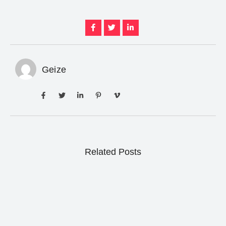
Geize
Related Posts