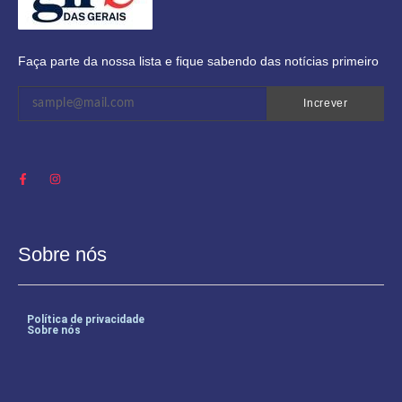
Faça parte da nossa lista e fique sabendo das notícias primeiro
Increver
Sobre nós
Política de privacidade
Sobre nós