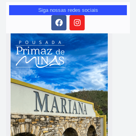
Siga nossas redes sociais