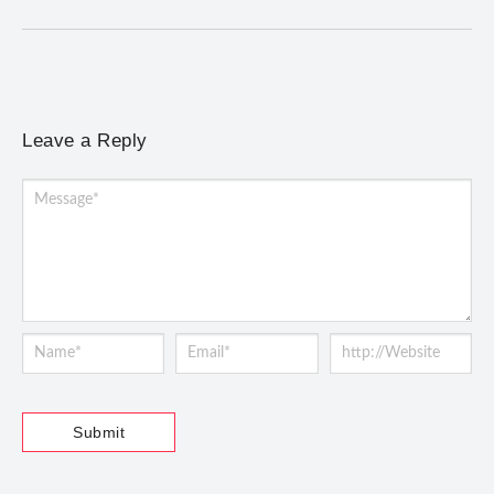
Leave a Reply