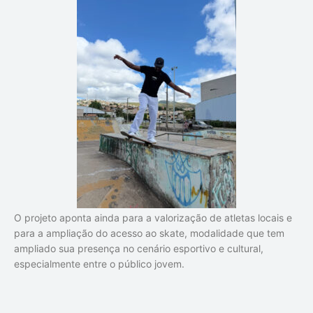
O projeto aponta ainda para a valorização de atletas locais e
para a ampliação do acesso ao skate, modalidade que tem
ampliado sua presença no cenário esportivo e cultural,
especialmente entre o público jovem.