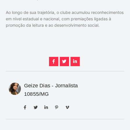
Ao longo de sua trajetória, o clube acumulou reconhecimentos
em nível estadual e nacional, com premiações ligadas à
promoção da leitura e ao desenvolvimento social.
Geize Dias - Jornalista
10855/MG