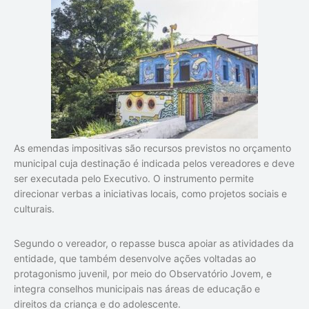
As emendas impositivas são recursos previstos no orçamento
municipal cuja destinação é indicada pelos vereadores e deve
ser executada pelo Executivo. O instrumento permite
direcionar verbas a iniciativas locais, como projetos sociais e
culturais.
Segundo o vereador, o repasse busca apoiar as atividades da
entidade, que também desenvolve ações voltadas ao
protagonismo juvenil, por meio do Observatório Jovem, e
integra conselhos municipais nas áreas de educação e
direitos da criança e do adolescente.