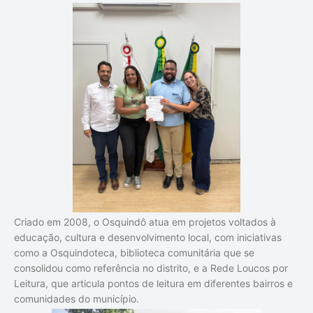
Criado em 2008, o Osquindô atua em projetos voltados à
educação, cultura e desenvolvimento local, com iniciativas
como a Osquindoteca, biblioteca comunitária que se
consolidou como referência no distrito, e a Rede Loucos por
Leitura, que articula pontos de leitura em diferentes bairros e
comunidades do município.