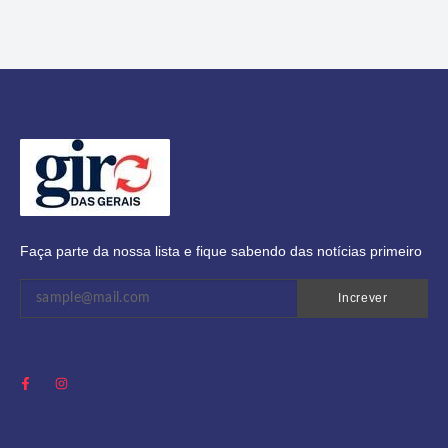
Faça parte da nossa lista e fique sabendo das notícias primeiro
Increver