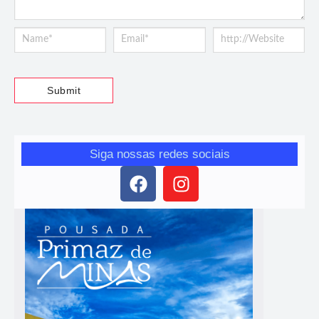
Siga nossas redes sociais