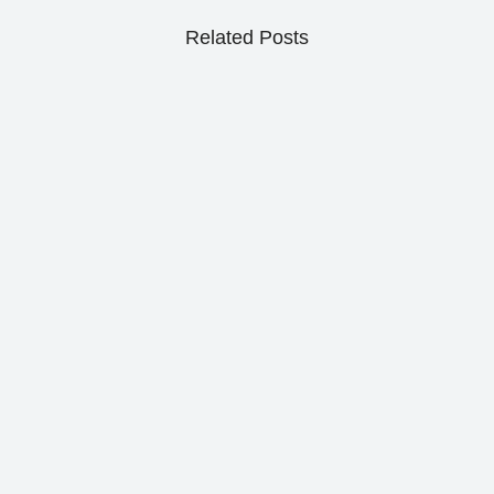
Related Posts