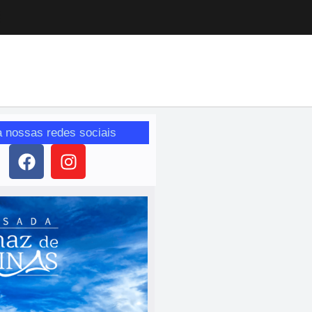
a nossas redes sociais