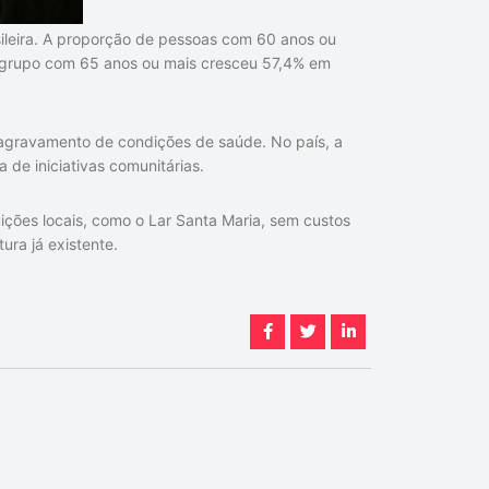
leira. A proporção de pessoas com 60 anos ou
 grupo com 65 anos ou mais cresceu 57,4% em
 agravamento de condições de saúde. No país, a
 de iniciativas comunitárias.
ições locais, como o Lar Santa Maria, sem custos
ura já existente.