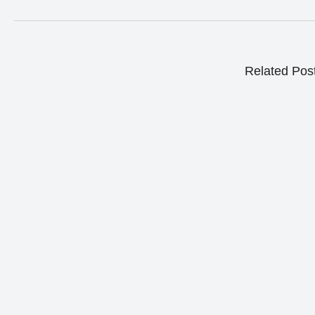
Related Pos