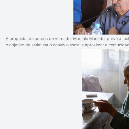
A proposta, de autoria do vereador
Marcelo Macedo
, prevê a mob
o objetivo de estimular o convívio social e aproximar a comunid