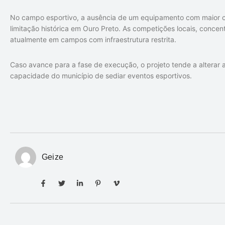
No campo esportivo, a ausência de um equipamento com maior 
limitação histórica em Ouro Preto. As competições locais, concen
atualmente em campos com infraestrutura restrita.
Caso avance para a fase de execução, o projeto tende a alterar
capacidade do município de sediar eventos esportivos.
Geize