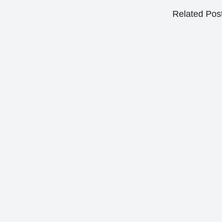
Related Pos