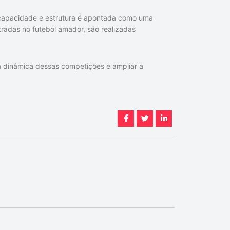
capacidade e estrutura é apontada como uma
tradas no futebol amador, são realizadas
 a dinâmica dessas competições e ampliar a