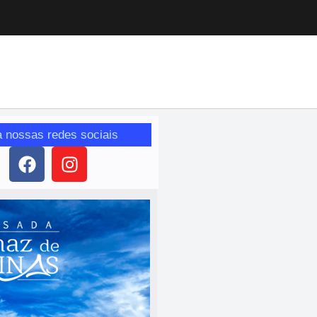
a nossas redes sociais