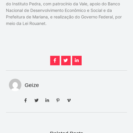
do Instituto Pedra, com patrocínio da Vale, apoio do Banco
Nacional de Desenvolvimento Econômico e Social e da
Prefeitura de Mariana, e realização do Governo Federal, por
meio da Lei Rouanet.
Geize