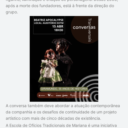
após a morte dos fundadores, está à frente da direção do
grupo.
A conversa também deve abordar a atuação contemporânea
da companhia e os desafios de continuidade de um projeto
artístico com mais de cinco décadas de existência.
A Escola de Ofícios Tradicionais de Mariana é uma iniciativa