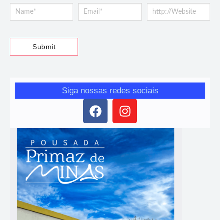
Siga nossas redes sociais