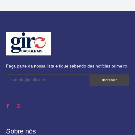
Faça parte da nossa lista e fique sabendo das notícias primeiro
Increver
Sobre nós