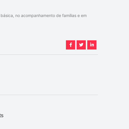
o básica, no acompanhamento de famílias e em
ts