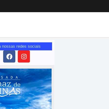
a nossas redes sociais