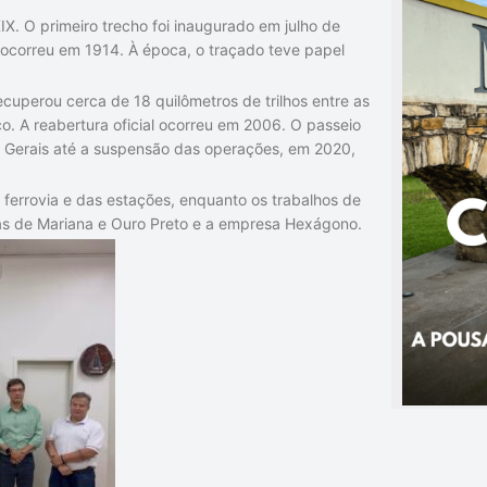
IX. O primeiro trecho foi inaugurado em julho de
ocorreu em 1914. À época, o traçado teve papel
cuperou cerca de 18 quilômetros de trilhos entre as
o. A reabertura oficial ocorreu em 2006. O passeio
 Gerais até a suspensão das operações, em 2020,
ferrovia e das estações, enquanto os trabalhos de
ras de Mariana e Ouro Preto e a empresa Hexágono.