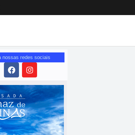
a nossas redes sociais