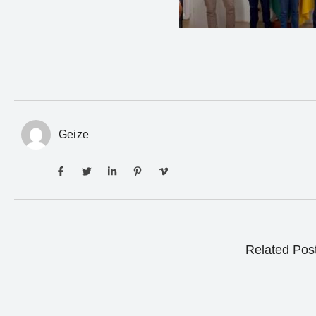
Geize
Related Pos