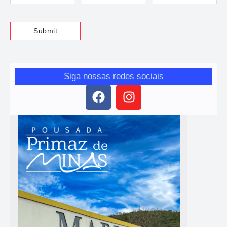
Siga nossas redes sociais