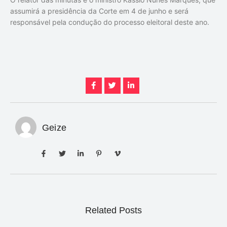
assumirá a presidência da Corte em 4 de junho e será
responsável pela condução do processo eleitoral deste ano.
Geize
Related Posts