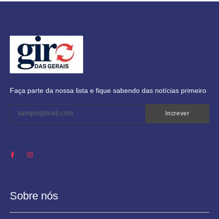
Faça parte da nossa lista e fique sabendo das notícias primeiro
Increver
Sobre nós