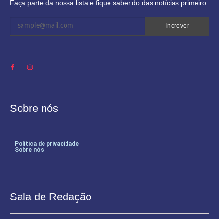
Faça parte da nossa lista e fique sabendo das notícias primeiro
Increver
Sobre nós
Política de privacidade
Sobre nós
Sala de Redação