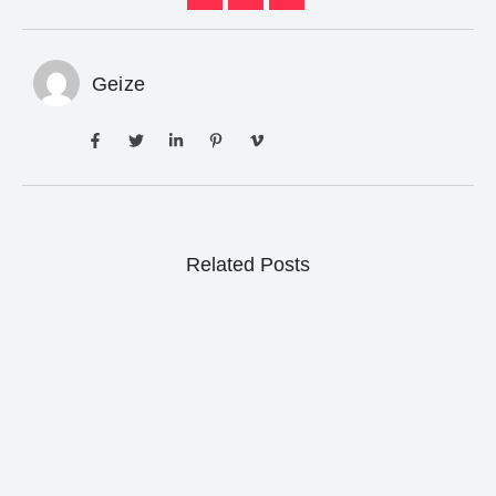
Geize
Related Posts