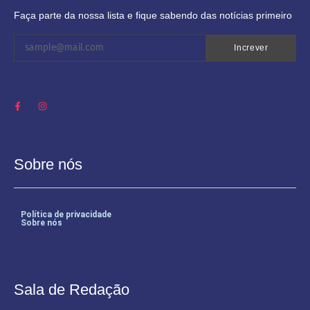
Faça parte da nossa lista e fique sabendo das notícias primeiro
Increver
Sobre nós
Política de privacidade
Sobre nós
Sala de Redação