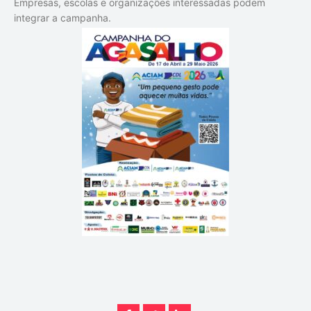
Empresas, escolas e organizações interessadas podem
integrar a campanha.