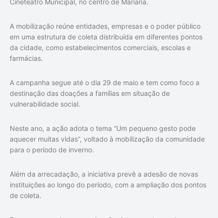
Cineteatro Municipal, no centro de Mariana.
A mobilização reúne entidades, empresas e o poder público
em uma estrutura de coleta distribuída em diferentes pontos
da cidade, como estabelecimentos comerciais, escolas e
farmácias.
A campanha segue até o dia 29 de maio e tem como foco a
destinação das doações a famílias em situação de
vulnerabilidade social.
Neste ano, a ação adota o tema “Um pequeno gesto pode
aquecer muitas vidas”, voltado à mobilização da comunidade
para o período de inverno.
Além da arrecadação, a iniciativa prevê a adesão de novas
instituições ao longo do período, com a ampliação dos pontos
de coleta.