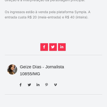
Os ingressos estão à venda pela plataforma Sympla. A
entrada custa R$ 20 (meia-entrada) e R$ 40 (inteira).
Geize Dias - Jornalista
10855/MG