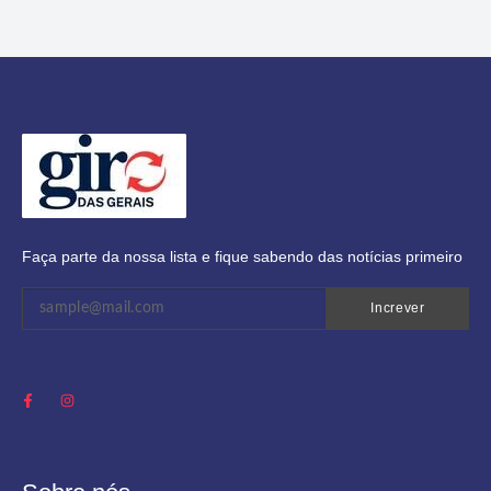
Faça parte da nossa lista e fique sabendo das notícias primeiro
Increver