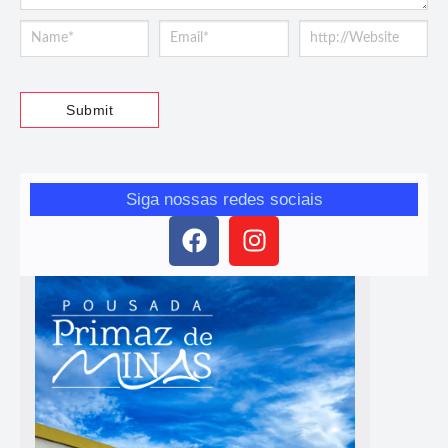
Siga nossas redes sociais