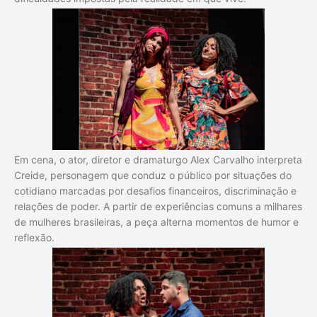
Em cena, o ator, diretor e dramaturgo Alex Carvalho interpreta
Creide, personagem que conduz o público por situações do
cotidiano marcadas por desafios financeiros, discriminação e
relações de poder. A partir de experiências comuns a milhares
de mulheres brasileiras, a peça alterna momentos de humor e
reflexão.