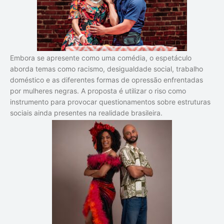
Embora se apresente como uma comédia, o espetáculo
aborda temas como racismo, desigualdade social, trabalho
doméstico e as diferentes formas de opressão enfrentadas
por mulheres negras. A proposta é utilizar o riso como
instrumento para provocar questionamentos sobre estruturas
sociais ainda presentes na realidade brasileira.