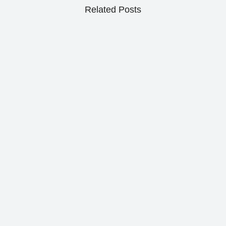
Related Posts