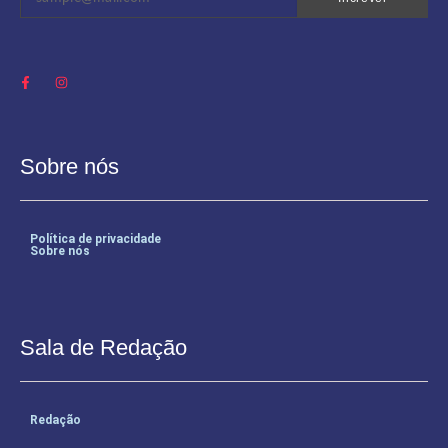
Sobre nós
Política de privacidade
Sobre nós
Sala de Redação
Redação