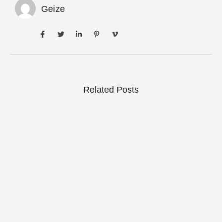
Geize
Related Posts