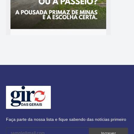
Faça parte da nossa lista e fique sabendo das notícias primeiro
Increver