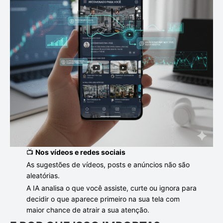
📺
Nos vídeos e redes sociais
As sugestões de vídeos, posts e anúncios não são
aleatórias.
A IA analisa o que você assiste, curte ou ignora para
decidir o que aparece primeiro na sua tela com
maior chance de atrair a sua atenção.