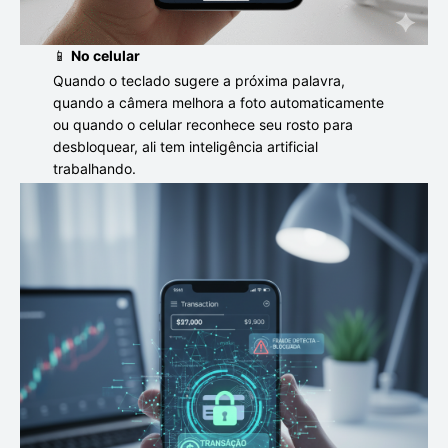
📱
No celular
Quando o teclado sugere a próxima palavra,
quando a câmera melhora a foto automaticamente
ou quando o celular reconhece seu rosto para
desbloquear, ali tem inteligência artificial
trabalhando.