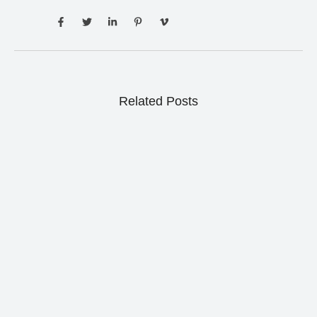
Related Posts