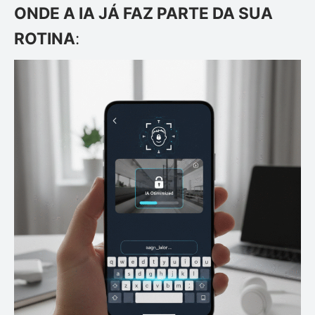
ONDE A IA JÁ FAZ PARTE DA SUA
ROTINA
: