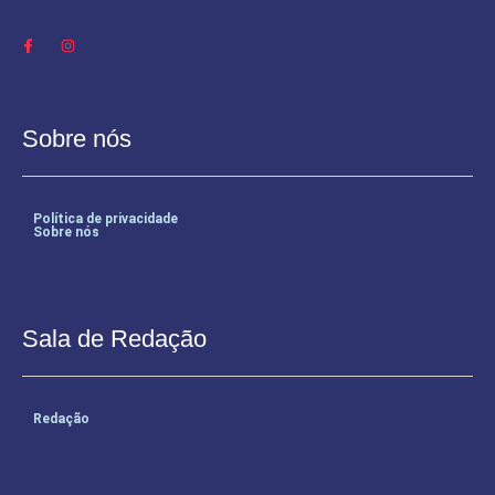
Sobre nós
Política de privacidade
Sobre nós
Sala de Redação
Redação