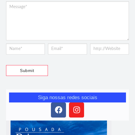
Siga nossas redes sociais