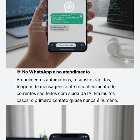
💬
No WhatsApp e no atendimento
Atendimentos automáticos, respostas rápidas,
triagem de mensagens e até reconhecimento de
correntes são feitos com ajuda de IA. Em muitos
casos, o primeiro contato quase nunca é humano.