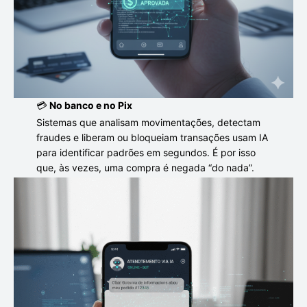
💳
No banco e no Pix
Sistemas que analisam movimentações, detectam
fraudes e liberam ou bloqueiam transações usam IA
para identificar padrões em segundos. É por isso
que, às vezes, uma compra é negada “do nada”.