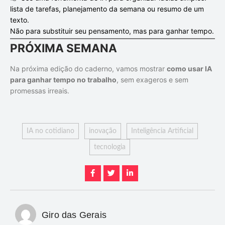
lista de tarefas, planejamento da semana ou resumo de um
texto.
Não para substituir seu pensamento, mas para ganhar tempo.
PRÓXIMA SEMANA
Na próxima edição do caderno, vamos mostrar
como usar IA
para ganhar tempo no trabalho
, sem exageros e sem
promessas irreais.
IA no cotidiano
inovação
Inteligência Artificial
tecnologia
Giro das Gerais