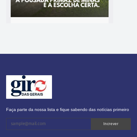
Faça parte da nossa lista e fique sabendo das notícias primeiro
Increver