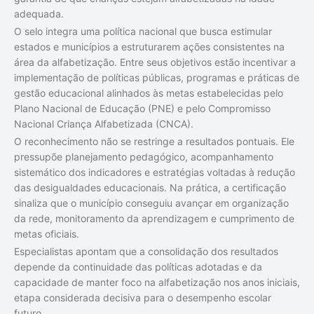
adequada.
O selo integra uma política nacional que busca estimular
estados e municípios a estruturarem ações consistentes na
área da alfabetização. Entre seus objetivos estão incentivar a
implementação de políticas públicas, programas e práticas de
gestão educacional alinhados às metas estabelecidas pelo
Plano Nacional de Educação (PNE) e pelo Compromisso
Nacional Criança Alfabetizada (CNCA).
O reconhecimento não se restringe a resultados pontuais. Ele
pressupõe planejamento pedagógico, acompanhamento
sistemático dos indicadores e estratégias voltadas à redução
das desigualdades educacionais. Na prática, a certificação
sinaliza que o município conseguiu avançar em organização
da rede, monitoramento da aprendizagem e cumprimento de
metas oficiais.
Especialistas apontam que a consolidação dos resultados
depende da continuidade das políticas adotadas e da
capacidade de manter foco na alfabetização nos anos iniciais,
etapa considerada decisiva para o desempenho escolar
futuro.