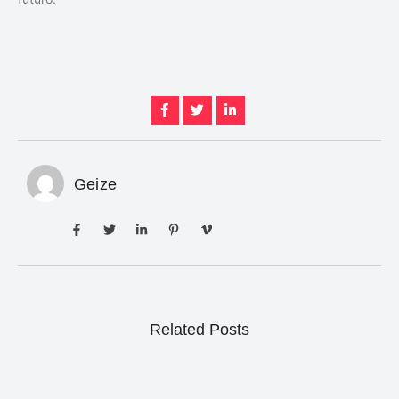
Geize
Related Posts