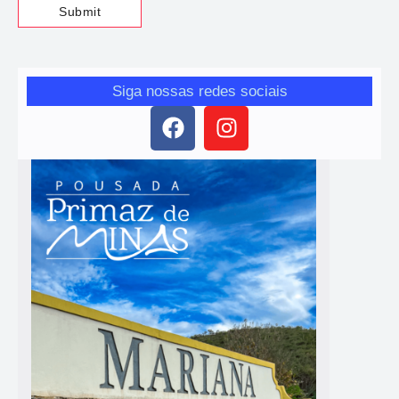
Siga nossas redes sociais