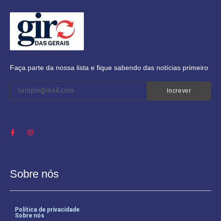
Faça parte da nossa lista e fique sabendo das notícias primeiro
Increver
Sobre nós
Política de privacidade
Sobre nós