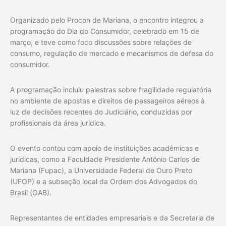
Organizado pelo Procon de Mariana, o encontro integrou a
programação do Dia do Consumidor, celebrado em 15 de
março, e teve como foco discussões sobre relações de
consumo, regulação de mercado e mecanismos de defesa do
consumidor.
A programação incluiu palestras sobre fragilidade regulatória
no ambiente de apostas e direitos de passageiros aéreos à
luz de decisões recentes do Judiciário, conduzidas por
profissionais da área jurídica.
O evento contou com apoio de instituições acadêmicas e
jurídicas, como a Faculdade Presidente Antônio Carlos de
Mariana (Fupac), a Universidade Federal de Ouro Preto
(UFOP) e a subseção local da Ordem dos Advogados do
Brasil (OAB).
Representantes de entidades empresariais e da Secretaria de