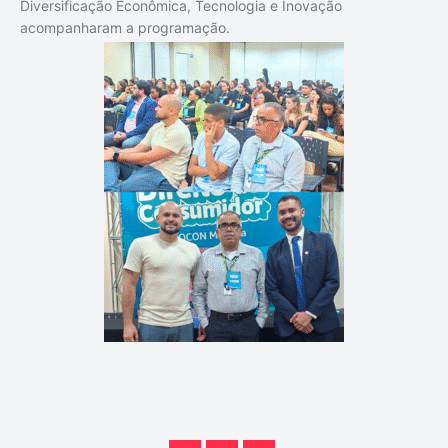
Diversificação Econômica, Tecnologia e Inovação
acompanharam a programação.