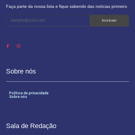
Faça parte da nossa lista e fique sabendo das notícias primeiro
Increver
Sobre nós
Política de privacidade
Sobre nós
Sala de Redação