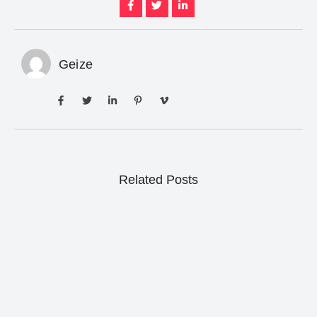
Geize
Related Posts