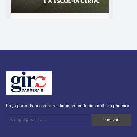
Faça parte da nossa lista e fique sabendo das notícias primeiro
Increver