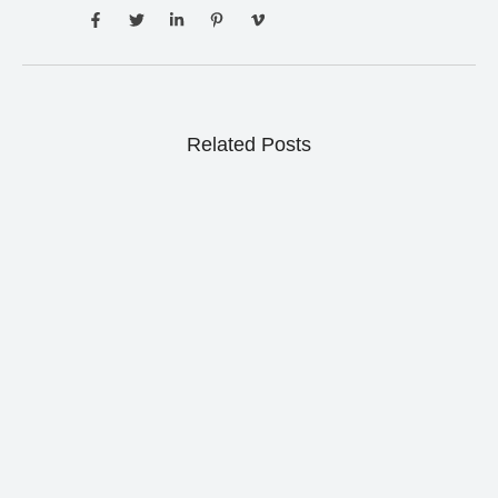
Related Posts