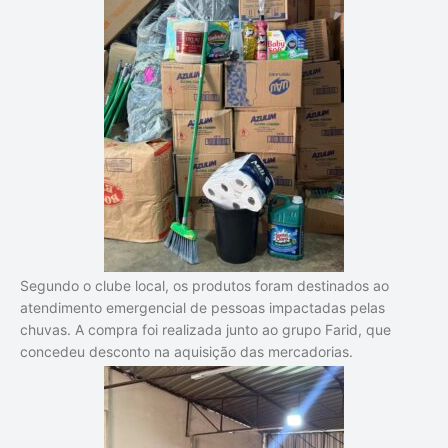
Segundo o clube local, os produtos foram destinados ao
atendimento emergencial de pessoas impactadas pelas
chuvas. A compra foi realizada junto ao grupo Farid, que
concedeu desconto na aquisição das mercadorias.