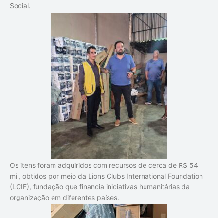
Social.
Os itens foram adquiridos com recursos de cerca de R$ 54
mil, obtidos por meio da Lions Clubs International Foundation
(LCIF), fundação que financia iniciativas humanitárias da
organização em diferentes países.