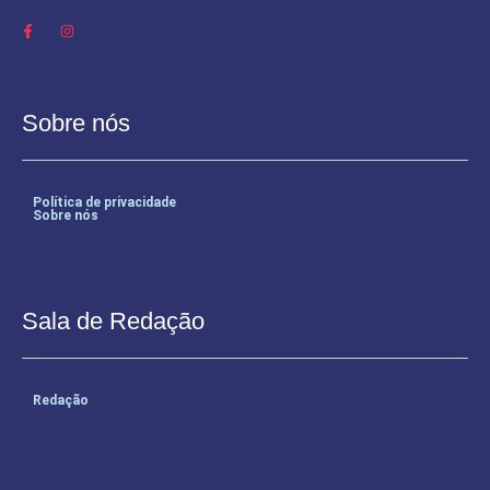
Sobre nós
Política de privacidade
Sobre nós
Sala de Redação
Redação