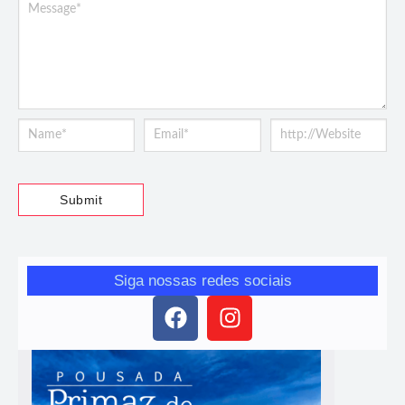
Siga nossas redes sociais