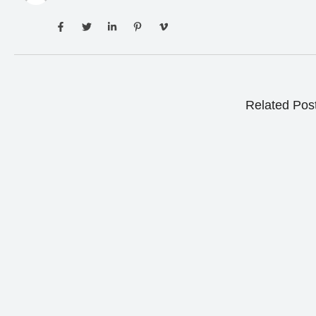
Related Pos