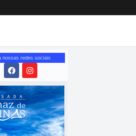
a nossas redes sociais