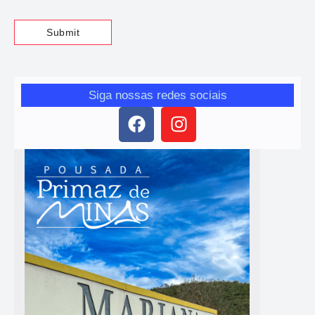
Siga nossas redes sociais