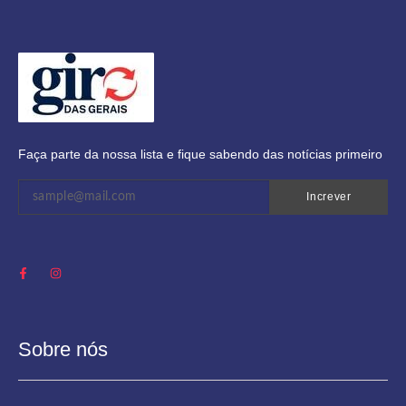
Faça parte da nossa lista e fique sabendo das notícias primeiro
Increver
Sobre nós