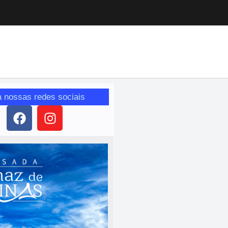
a nossas redes sociais