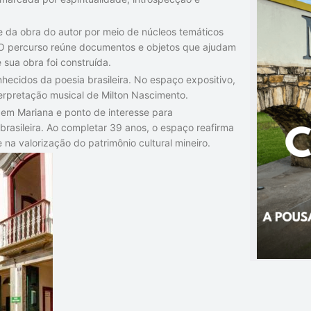
 da obra do autor por meio de núcleos temáticos
ia. O percurso reúne documentos e objetos que ajudam
sua obra foi construída.
hecidos da poesia brasileira. No espaço expositivo,
rpretação musical de Milton Nascimento.
 em Mariana e ponto de interesse para
 brasileira. Ao completar 39 anos, o espaço reafirma
a valorização do patrimônio cultural mineiro.