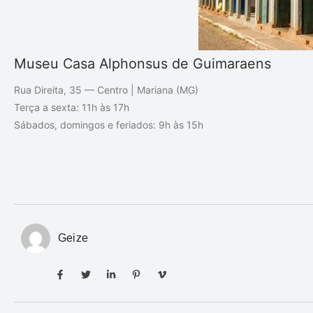
Museu Casa Alphonsus de Guimaraens
Rua Direita, 35 — Centro | Mariana (MG)
Terça a sexta: 11h às 17h
Sábados, domingos e feriados: 9h às 15h
Geize