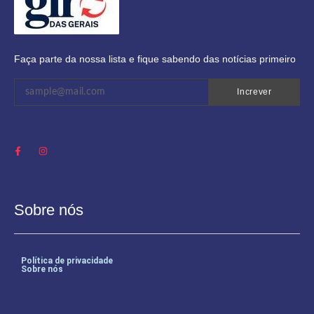
Faça parte da nossa lista e fique sabendo das notícias primeiro
Increver
Sobre nós
Política de privacidade
Sobre nós