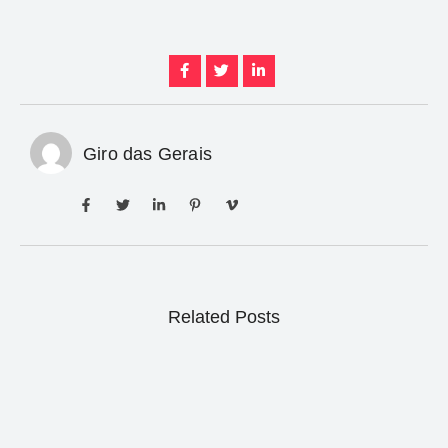
Giro das Gerais
Related Posts