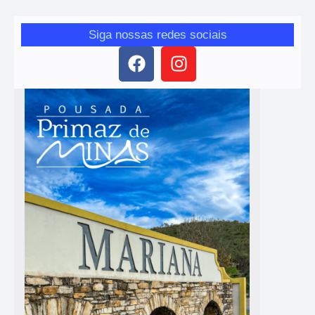
Siga nossas redes sociais