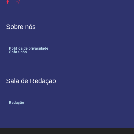
Sobre nós
Política de privacidade
Sobre nós
Sala de Redação
Redação