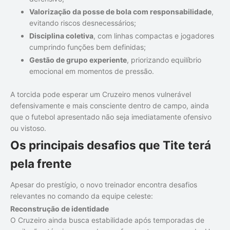
Valorização da posse de bola com responsabilidade
,
evitando riscos desnecessários;
Disciplina coletiva
, com linhas compactas e jogadores
cumprindo funções bem definidas;
Gestão de grupo experiente
, priorizando equilíbrio
emocional em momentos de pressão.
A torcida pode esperar um Cruzeiro menos vulnerável
defensivamente e mais consciente dentro de campo, ainda
que o futebol apresentado não seja imediatamente ofensivo
ou vistoso.
Os principais desafios que Tite terá
pela frente
Apesar do prestígio, o novo treinador encontra desafios
relevantes no comando da equipe celeste:
Reconstrução de identidade
O Cruzeiro ainda busca estabilidade após temporadas de