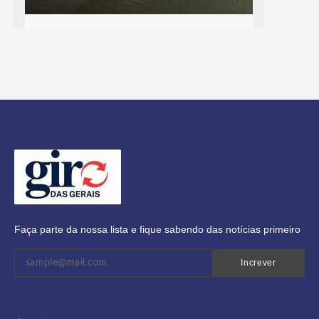
Faça parte da nossa lista e fique sabendo das notícias primeiro
Increver