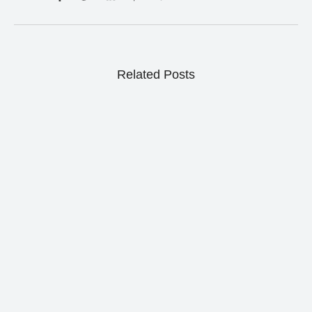
Related Posts