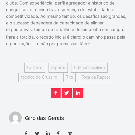
clube. Com experiência, perfil agregador e histórico de
conquistas, o técnico traz esperança de estabilidade e
competitividade. Ao mesmo tempo, os desafios são grandes,
e o sucesso dependerá da capacidade de alinhar
expectativas, tempo de trabalho e desempenho em campo.
Para a torcida, o recado inicial é claro: o caminho passa pela
organização — e não por promessas fáceis.
Cruzeiro
esporte
futebol brasileiro
técnico do Cruzeiro
Tite
Toca da Raposa
Giro das Gerais