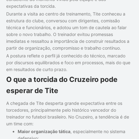
expectativas da torcida.
Durante a visita ao centro de treinamento, Tite conheceu a
estrutura do clube, conversou com dirigentes, comissão
técnica e funcionários, e adotou um tom de cautela ao falar
sobre o novo trabalho. O treinador evitou promessas
imediatas e ressaltou a importância de construir resultados a
partir de organização, compromisso e trabalho contínuo.
A postura reflete o perfil já conhecido do técnico, marcado
por discursos equilibrados e foco em processos, mais do que
em resultados de curto prazo.
O que a torcida do Cruzeiro pode
esperar de Tite
A chegada de Tite desperta grande expectativa entre os
torcedores, principalmente pelo histórico vencedor do
treinador no futebol brasileiro. No Cruzeiro, a tendência é de
um time com:
Maior organização tática
, especialmente no sistema
defensivo;