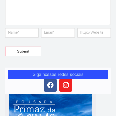
Siga nossas redes sociais