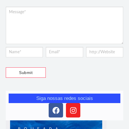
Siga nossas redes sociais