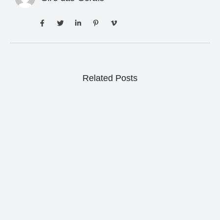
Related Posts