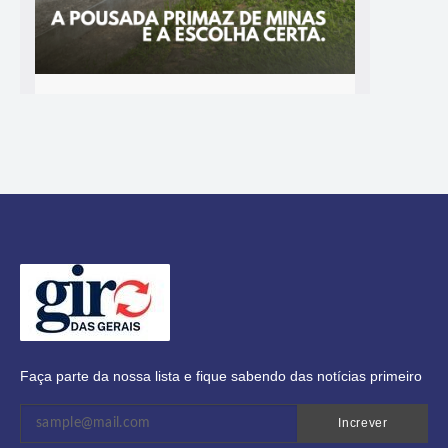
Faça parte da nossa lista e fique sabendo das notícias primeiro
Increver