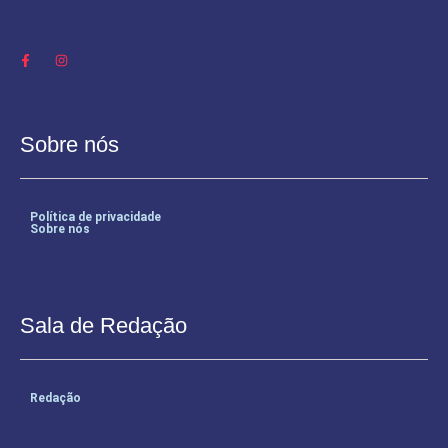
Sobre nós
Política de privacidade
Sobre nós
Sala de Redação
Redação