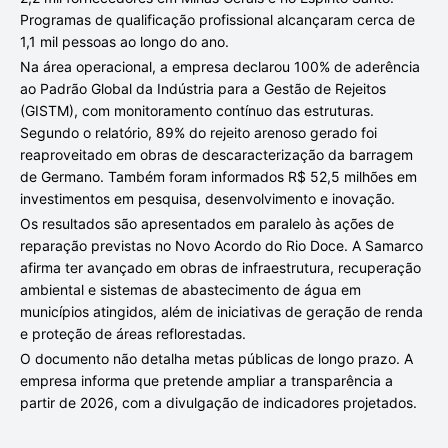
Programas de qualificação profissional alcançaram cerca de
1,1 mil pessoas ao longo do ano.
Na área operacional, a empresa declarou 100% de aderência
ao Padrão Global da Indústria para a Gestão de Rejeitos
(GISTM), com monitoramento contínuo das estruturas.
Segundo o relatório, 89% do rejeito arenoso gerado foi
reaproveitado em obras de descaracterização da barragem
de Germano. Também foram informados R$ 52,5 milhões em
investimentos em pesquisa, desenvolvimento e inovação.
Os resultados são apresentados em paralelo às ações de
reparação previstas no Novo Acordo do Rio Doce. A Samarco
afirma ter avançado em obras de infraestrutura, recuperação
ambiental e sistemas de abastecimento de água em
municípios atingidos, além de iniciativas de geração de renda
e proteção de áreas reflorestadas.
O documento não detalha metas públicas de longo prazo. A
empresa informa que pretende ampliar a transparência a
partir de 2026, com a divulgação de indicadores projetados.