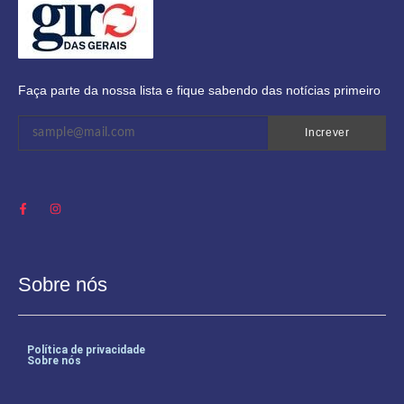
Faça parte da nossa lista e fique sabendo das notícias primeiro
Increver
Sobre nós
Política de privacidade
Sobre nós