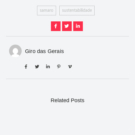
samaro
sustentabilidade
Giro das Gerais
Related Posts