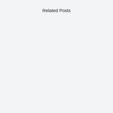
Related Posts