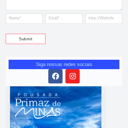
Siga nossas redes sociais