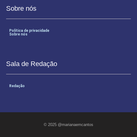
Sobre nós
Política de privacidade
Sobre nós
Sala de Redação
Redação
© 2025 @marianaemcantos