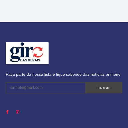
Faça parte da nossa lista e fique sabendo das notícias primeiro
Increver