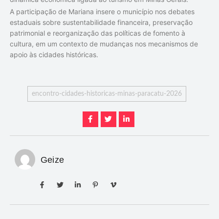
A participação de Mariana insere o município nos debates
estaduais sobre sustentabilidade financeira, preservação
patrimonial e reorganização das políticas de fomento à
cultura, em um contexto de mudanças nos mecanismos de
apoio às cidades históricas.
encontro-cidades-historicas-minas-paracatu-2026
Geize