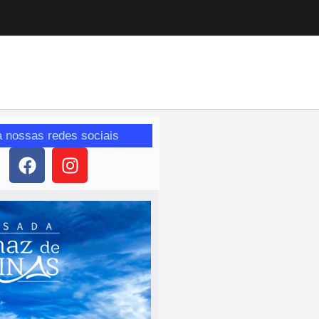
a nossas redes sociais