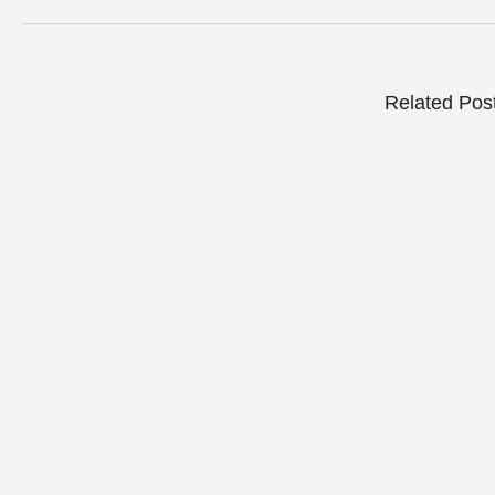
Related Pos