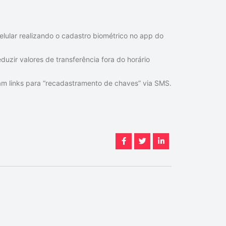
elular realizando o cadastro biométrico no app do
duzir valores de transferência fora do horário
m links para “recadastramento de chaves” via SMS.