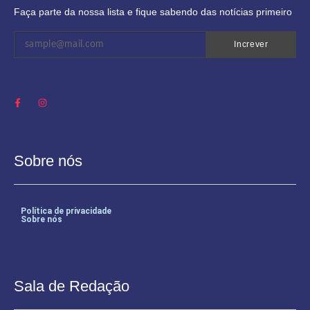
Faça parte da nossa lista e fique sabendo das notícias primeiro
Increver
Sobre nós
Política de privacidade
Sobre nós
Sala de Redação