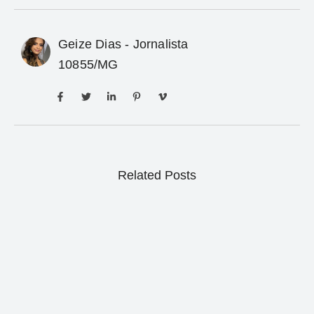
Geize Dias - Jornalista
10855/MG
Related Posts