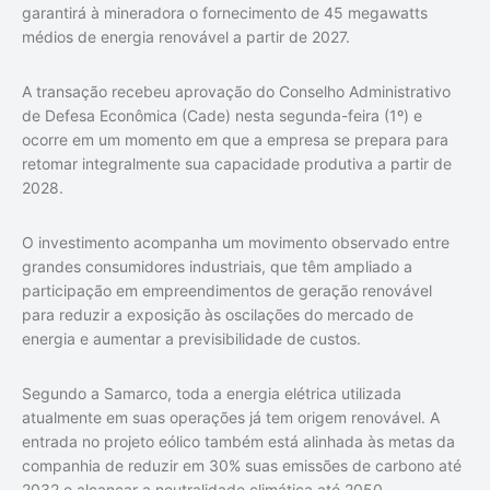
garantirá à mineradora o fornecimento de 45 megawatts
médios de energia renovável a partir de 2027.
A transação recebeu aprovação do Conselho Administrativo
de Defesa Econômica (Cade) nesta segunda-feira (1º) e
ocorre em um momento em que a empresa se prepara para
retomar integralmente sua capacidade produtiva a partir de
2028.
O investimento acompanha um movimento observado entre
grandes consumidores industriais, que têm ampliado a
participação em empreendimentos de geração renovável
para reduzir a exposição às oscilações do mercado de
energia e aumentar a previsibilidade de custos.
Segundo a Samarco, toda a energia elétrica utilizada
atualmente em suas operações já tem origem renovável. A
entrada no projeto eólico também está alinhada às metas da
companhia de reduzir em 30% suas emissões de carbono até
2032 e alcançar a neutralidade climática até 2050.