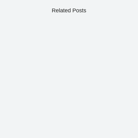
Related Posts