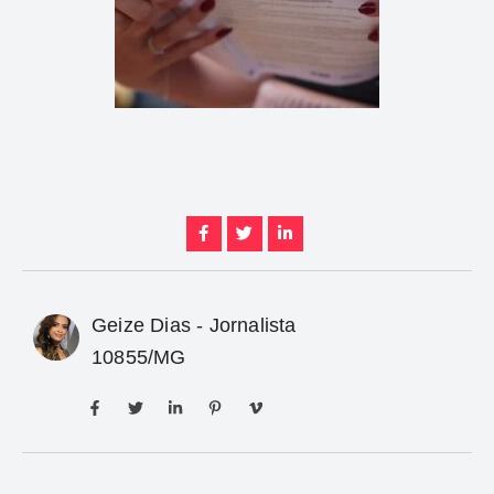
Geize Dias - Jornalista
10855/MG