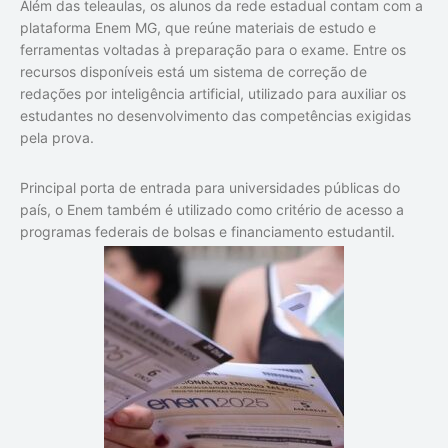
Além das teleaulas, os alunos da rede estadual contam com a
plataforma Enem MG, que reúne materiais de estudo e
ferramentas voltadas à preparação para o exame. Entre os
recursos disponíveis está um sistema de correção de
redações por inteligência artificial, utilizado para auxiliar os
estudantes no desenvolvimento das competências exigidas
pela prova.
Principal porta de entrada para universidades públicas do
país, o Enem também é utilizado como critério de acesso a
programas federais de bolsas e financiamento estudantil.