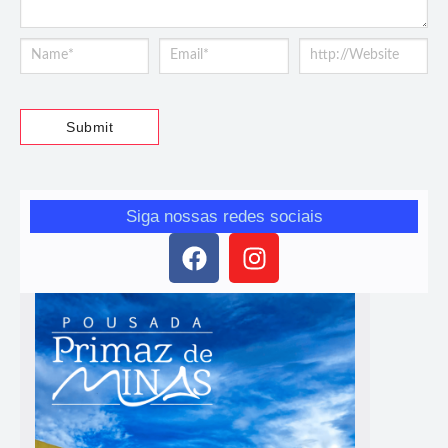
Siga nossas redes sociais