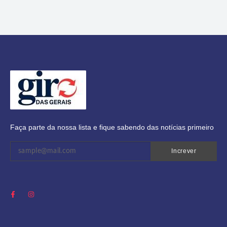
Faça parte da nossa lista e fique sabendo das notícias primeiro
Increver