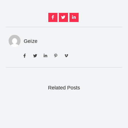
Geize
Related Posts