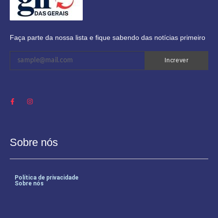
Faça parte da nossa lista e fique sabendo das notícias primeiro
Increver
Sobre nós
Política de privacidade
Sobre nós