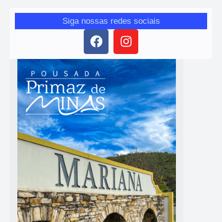
Siga nossas redes sociais