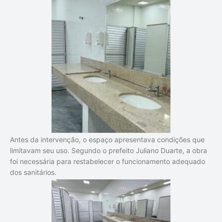
Antes da intervenção, o espaço apresentava condições que
limitavam seu uso. Segundo o prefeito Juliano Duarte, a obra
foi necessária para restabelecer o funcionamento adequado
dos sanitários.