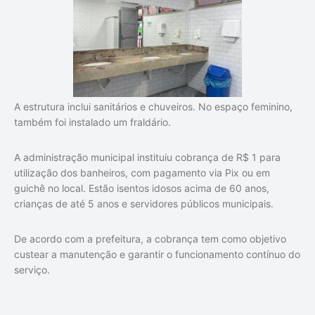
A estrutura inclui sanitários e chuveiros. No espaço feminino,
também foi instalado um fraldário.
A administração municipal instituiu cobrança de R$ 1 para
utilização dos banheiros, com pagamento via Pix ou em
guichê no local. Estão isentos idosos acima de 60 anos,
crianças de até 5 anos e servidores públicos municipais.
De acordo com a prefeitura, a cobrança tem como objetivo
custear a manutenção e garantir o funcionamento contínuo do
serviço.