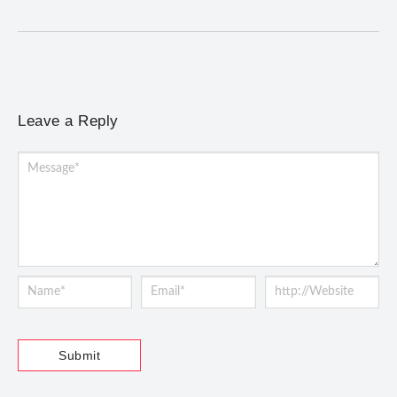
Leave a Reply