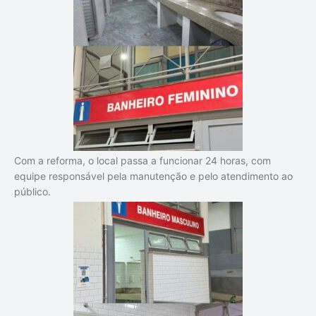
Com a reforma, o local passa a funcionar 24 horas, com
equipe responsável pela manutenção e pelo atendimento ao
público.