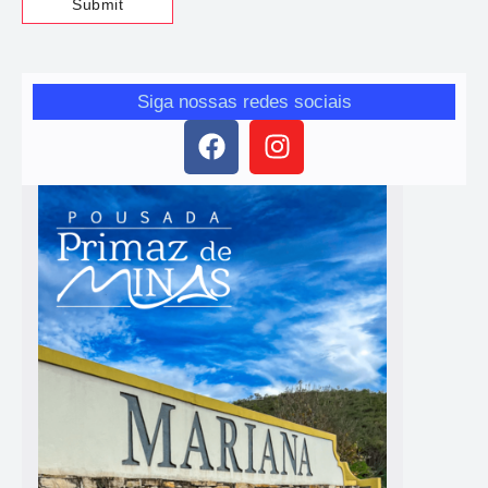
Siga nossas redes sociais