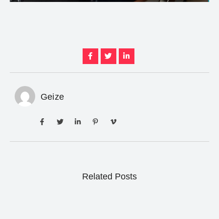
Geize
Related Posts