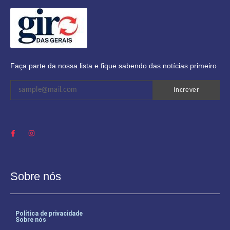
Faça parte da nossa lista e fique sabendo das notícias primeiro
Increver
Sobre nós
Política de privacidade
Sobre nós