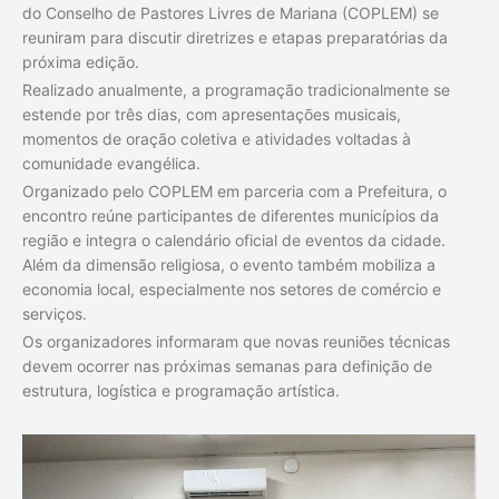
do Conselho de Pastores Livres de Mariana (COPLEM) se
reuniram para discutir diretrizes e etapas preparatórias da
próxima edição.
Realizado anualmente, a programação tradicionalmente se
estende por três dias, com apresentações musicais,
momentos de oração coletiva e atividades voltadas à
comunidade evangélica.
Organizado pelo COPLEM em parceria com a Prefeitura, o
encontro reúne participantes de diferentes municípios da
região e integra o calendário oficial de eventos da cidade.
Além da dimensão religiosa, o evento também mobiliza a
economia local, especialmente nos setores de comércio e
serviços.
Os organizadores informaram que novas reuniões técnicas
devem ocorrer nas próximas semanas para definição de
estrutura, logística e programação artística.