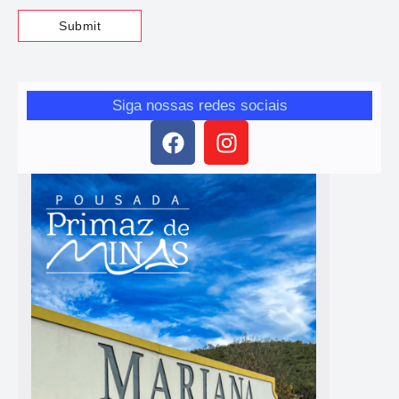
Siga nossas redes sociais