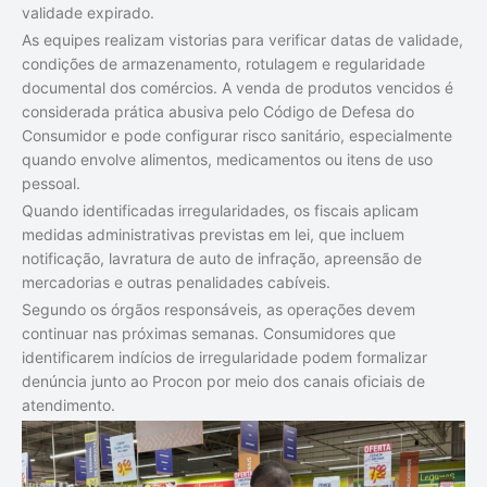
validade expirado.
As equipes realizam vistorias para verificar datas de validade,
condições de armazenamento, rotulagem e regularidade
documental dos comércios. A venda de produtos vencidos é
considerada prática abusiva pelo Código de Defesa do
Consumidor e pode configurar risco sanitário, especialmente
quando envolve alimentos, medicamentos ou itens de uso
pessoal.
Quando identificadas irregularidades, os fiscais aplicam
medidas administrativas previstas em lei, que incluem
notificação, lavratura de auto de infração, apreensão de
mercadorias e outras penalidades cabíveis.
Segundo os órgãos responsáveis, as operações devem
continuar nas próximas semanas. Consumidores que
identificarem indícios de irregularidade podem formalizar
denúncia junto ao Procon por meio dos canais oficiais de
atendimento.