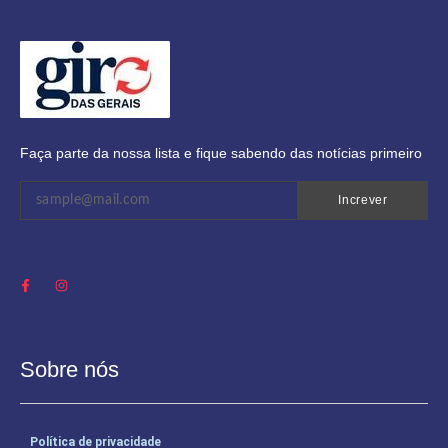
Faça parte da nossa lista e fique sabendo das notícias primeiro
Increver
Sobre nós
Política de privacidade