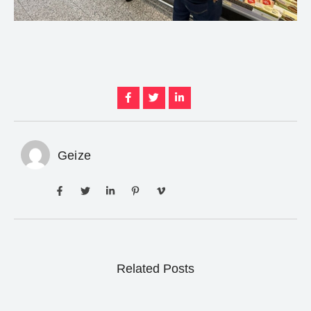
Geize
Related Posts